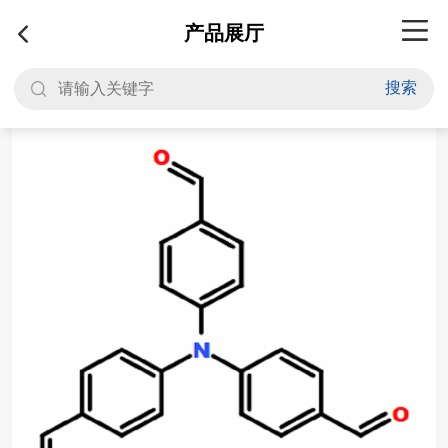
产品展厅
搜索