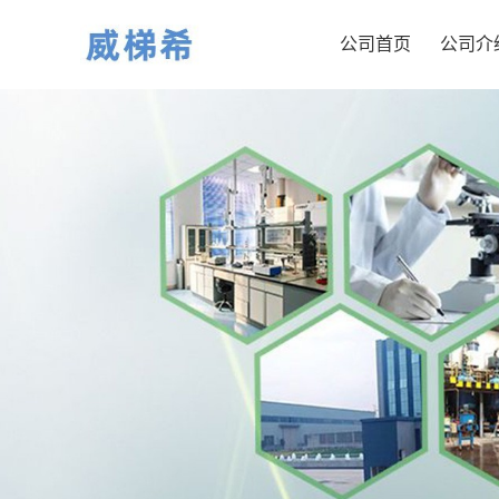
公司首页
公司介