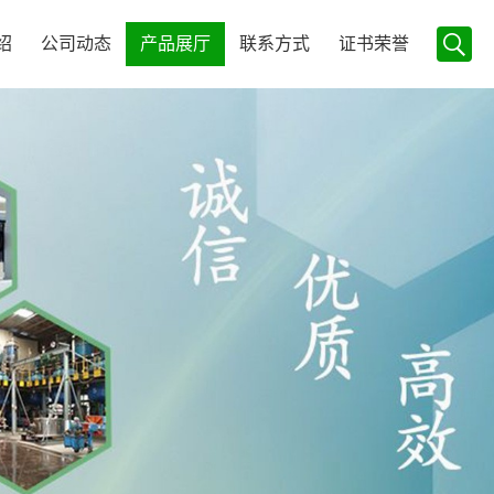
绍
公司动态
产品展厅
联系方式
证书荣誉