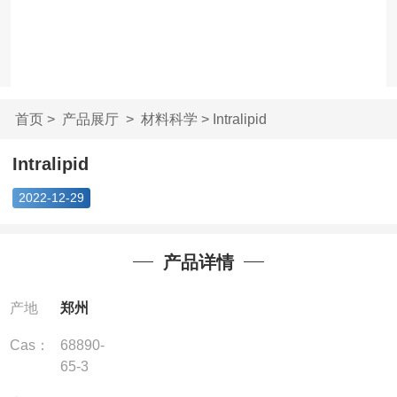
首页
>
产品展厅
>
材料科学
> Intralipid
Intralipid
2022-12-29
产品详情
产地
郑州
Cas：
68890-
65-3