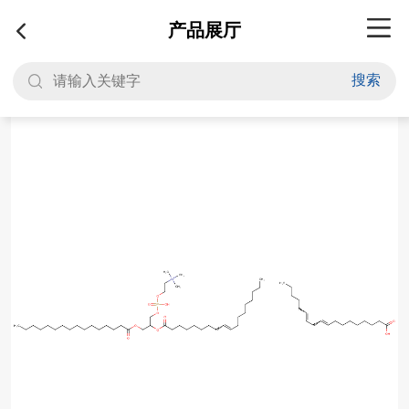
产品展厅
搜索