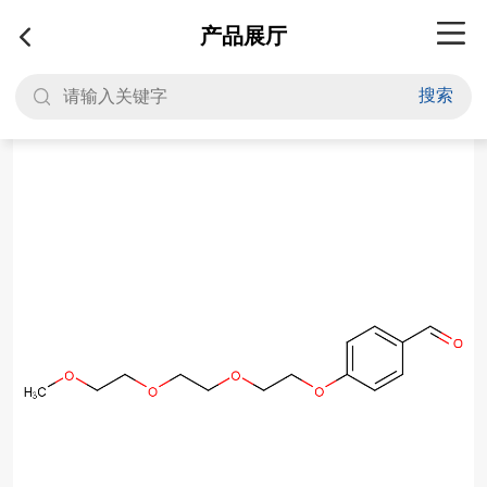
产品展厅
搜索