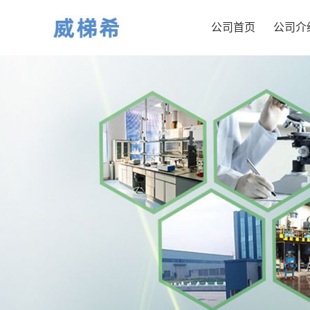
公司首页
公司介