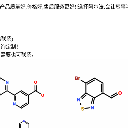
,产品质量好,价格好,售后服务更好!!选择阿尔法,会让您事半
联系)
咨询定制！
有需要也可联系。