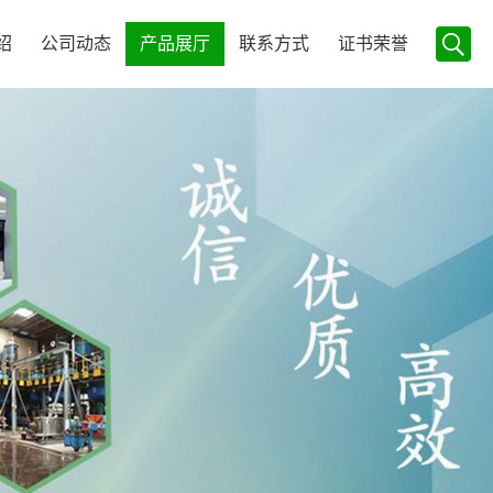
绍
公司动态
产品展厅
联系方式
证书荣誉