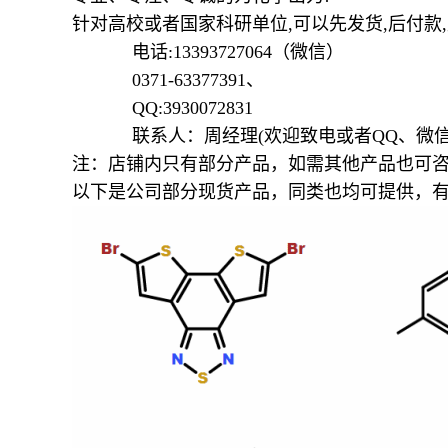
针对高校或者国家科研单位
,可以先发货,后付款
电话
:13393727064（微信）
0371-63377391、
QQ:3930072831
联系人：周经理
(欢迎致电或者QQ、微信
注：店铺内只有部分产品，如需其他产品也可
以下是公司部分现货产品，同类也均可提供，