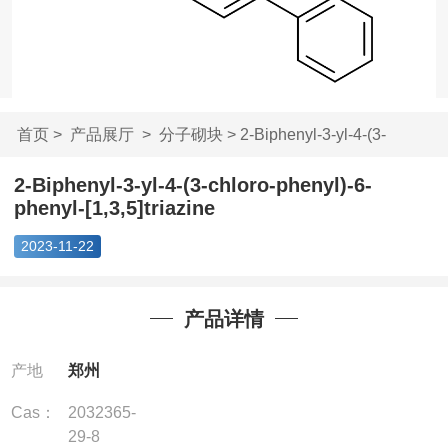
首页
>
产品展厅
>
分子砌块
> 2-Biphenyl-3-yl-4-(3-
chloro-...
2-Biphenyl-3-yl-4-(3-chloro-phenyl)-6-
phenyl-[1,3,5]triazine
2023-11-22
产品详情
产地
郑州
Cas：
2032365-
29-8