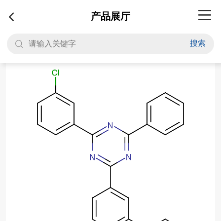
产品展厅
搜索