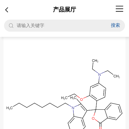
产品展厅
搜索