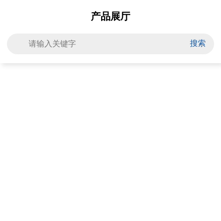
产品展厅
搜索