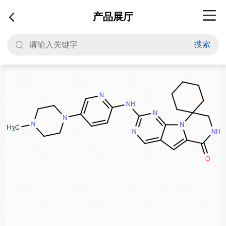
产品展厅
搜索