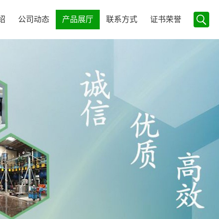
绍
公司动态
产品展厅
联系方式
证书荣誉