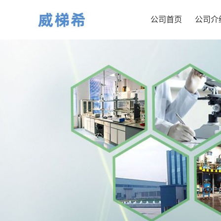
公司首页
公司介