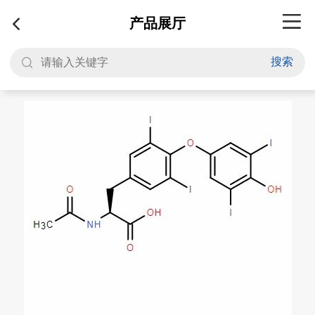
产品展厅
搜索