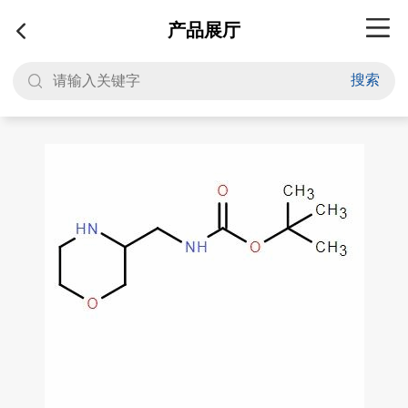
产品展厅
搜索