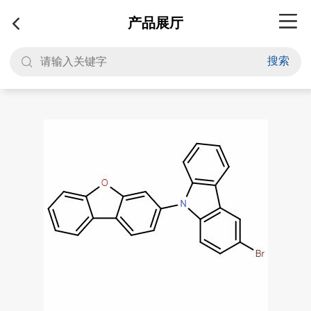
产品展厅
搜索