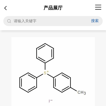
产品展厅
搜索