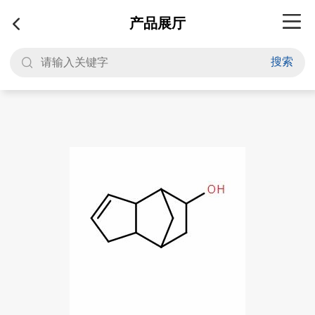
产品展厅
搜索