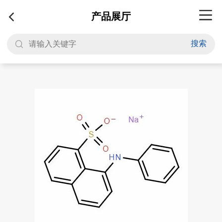
产品展厅
搜索