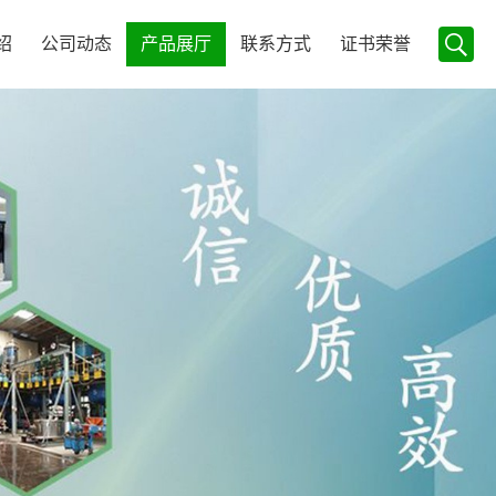
绍
公司动态
产品展厅
联系方式
证书荣誉