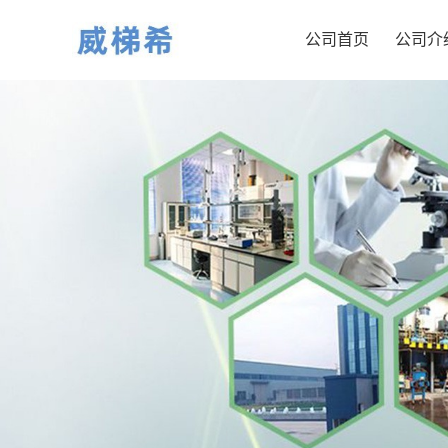
公司首页
公司介