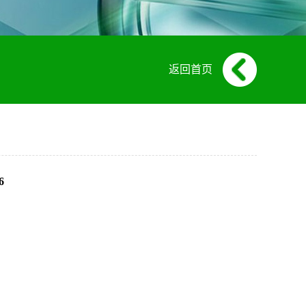
返回首页
6