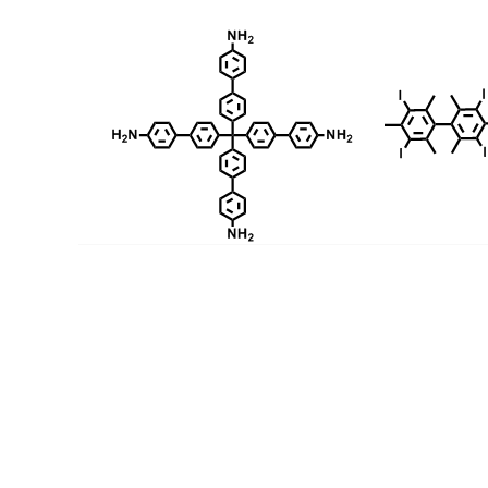
相关产品：