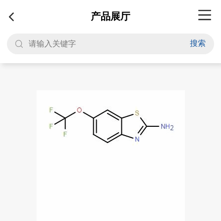
产品展厅
搜索