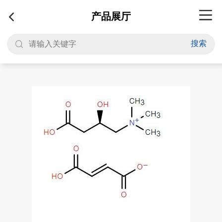
产品展厅
搜索