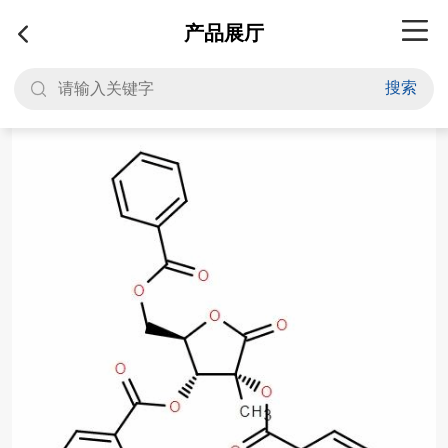
产品展厅
搜索