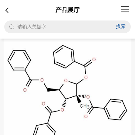
产品展厅
搜索