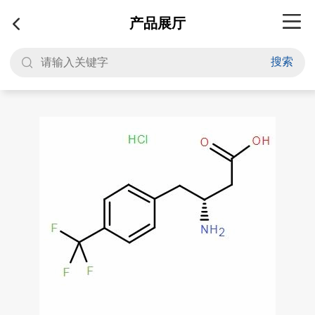
产品展厅
搜索