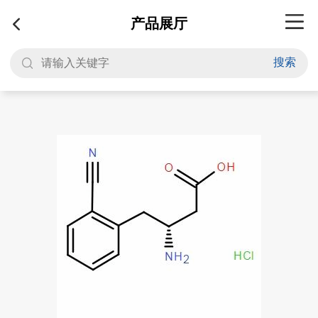
产品展厅
搜索