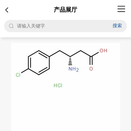
产品展厅
搜索