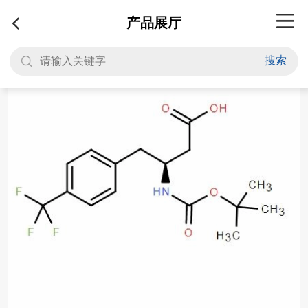
产品展厅
搜索