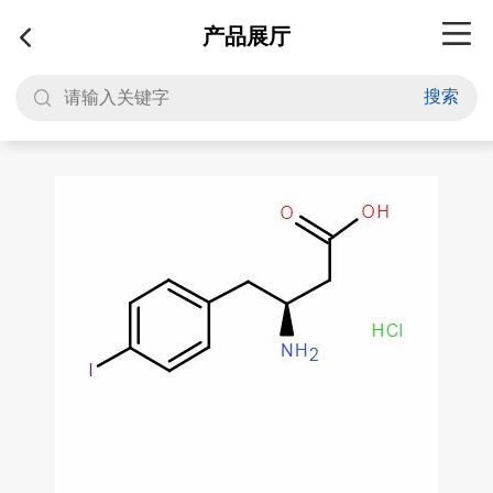
产品展厅
搜索