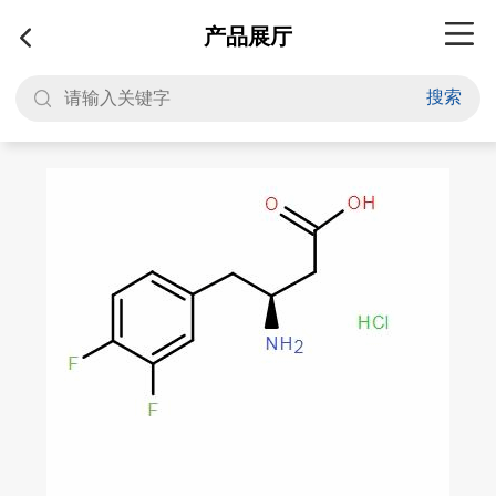
产品展厅
搜索