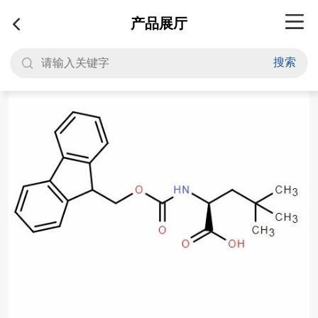
产品展厅
搜索