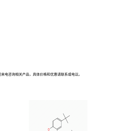
！
迎来电咨询相关产品，具体价格和优惠请联系或电议
。