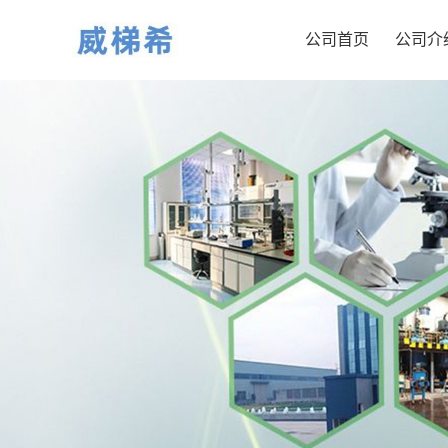
公司首页
公司介