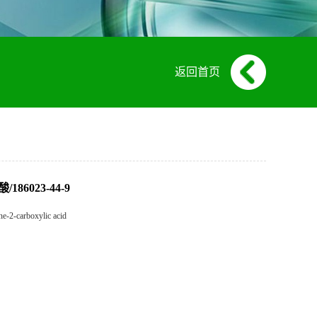
返回首页
186023-44-9
e-2-carboxylic acid