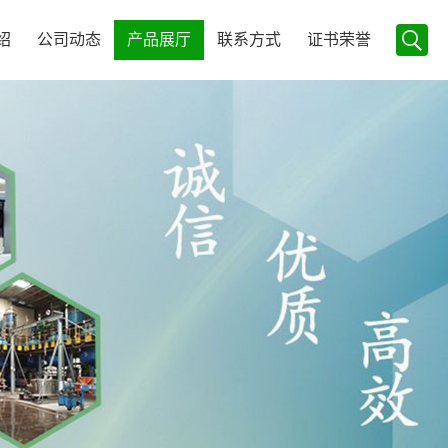
绍
公司动态
产品展厅
联系方式
证书荣誉