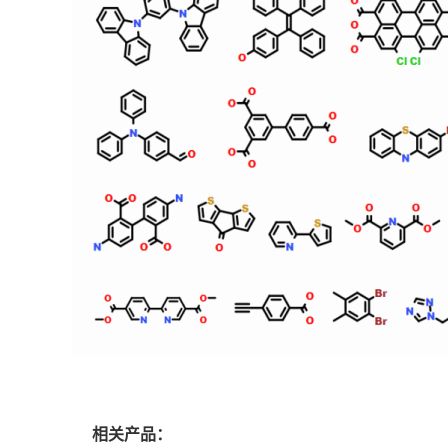
相关产品：