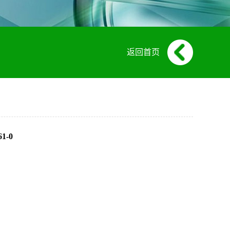
返回首页
1-0