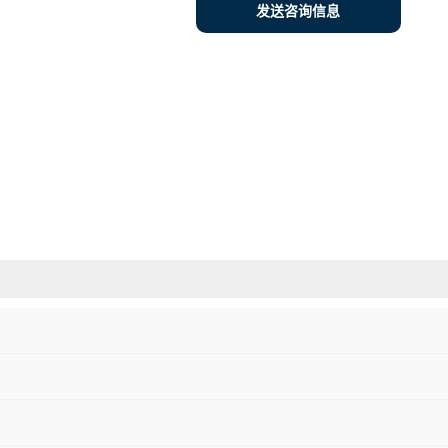
发送咨询信息