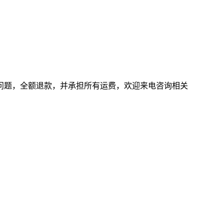
问题，全额退款，并承担所有运费，欢迎来电咨询相关