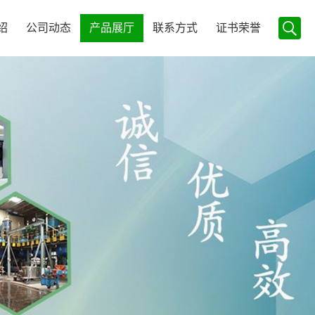
绍
公司动态
产品展厅
联系方式
证书荣誉