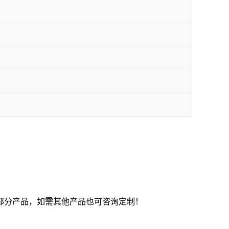
部分产品，如需其他产品也可咨询定制！