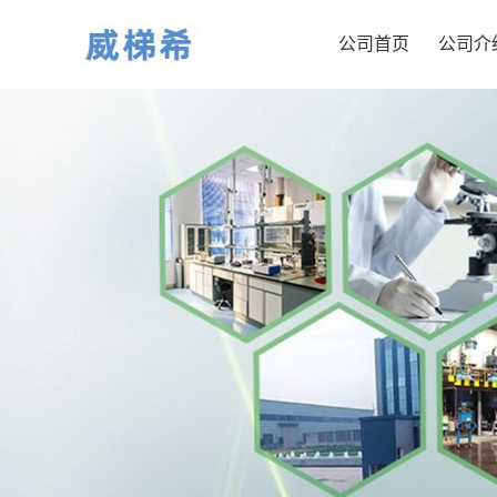
公司首页
公司介