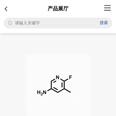
产品展厅
搜索