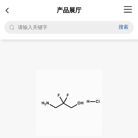
产品展厅
搜索