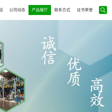
绍
公司动态
产品展厅
联系方式
证书荣誉