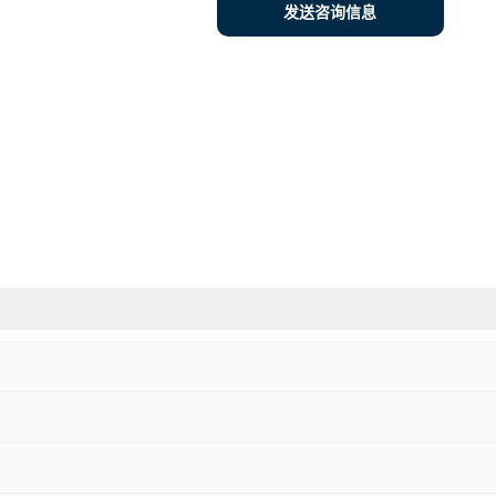
发送咨询信息