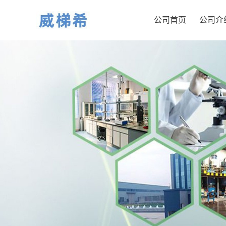
公司首页
公司介