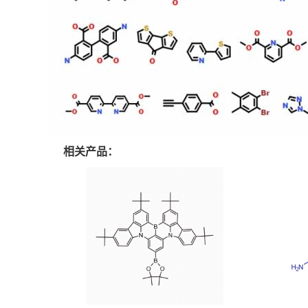
相关产品：