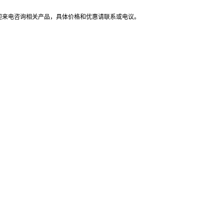
迎来电咨询相关产品，具体价格和优惠请联系或电议
。