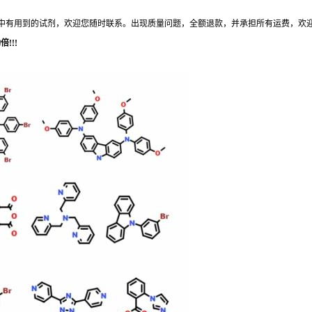
中有用到的试剂，欢迎您
随时
联系。出现质量问题，全额退款，并承担所有运费，欢
!!!