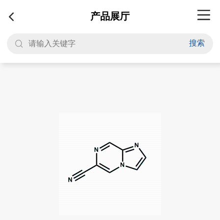
产品展厅
搜索