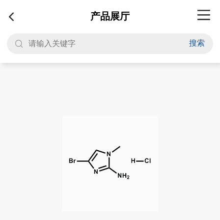
产品展厅
搜索