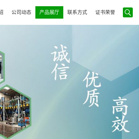
绍
公司动态
产品展厅
联系方式
证书荣誉