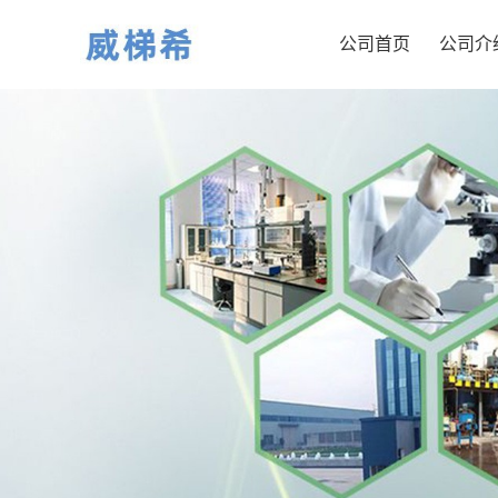
公司首页
公司介