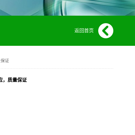
返回首页
量保证
货供应，质量保证