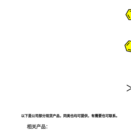
以下是公司部分现货产品，同类也均可提供，有需要也可联系。
相关产品：