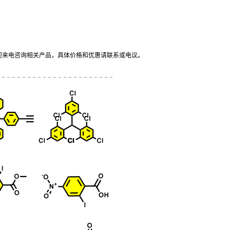
迎来电咨询相关产品，具体价格和优惠请联系或电议
。