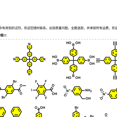
中有用到的试剂，欢迎您
随时
联系。出现质量问题，全额退款，并承担所有运费，欢
!!!