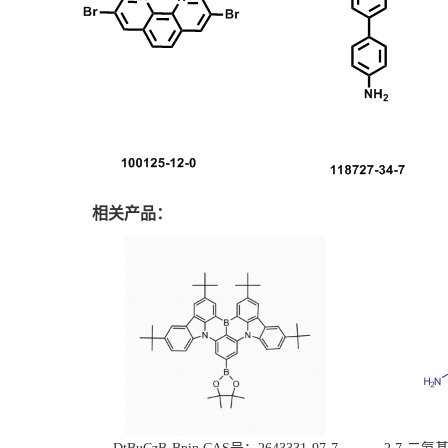
相关产品：