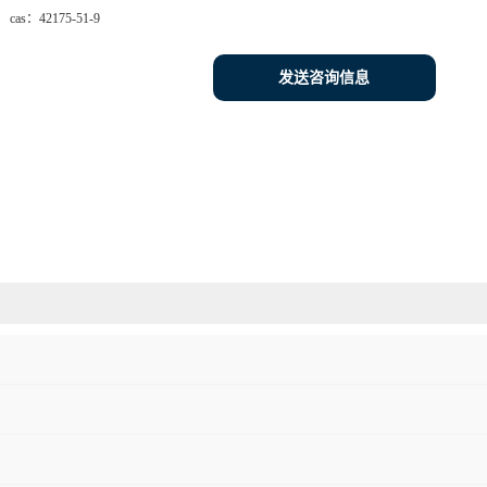
cas：
42175-51-9
发送咨询信息