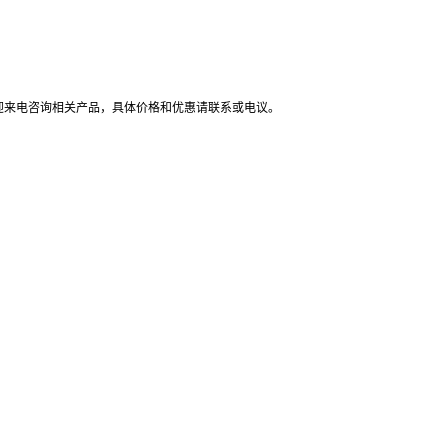
迎来电咨询相关产品，具体价格和优惠请联系或电议
。