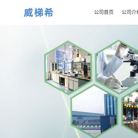
公司首页
公司介