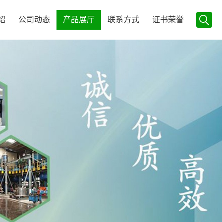
绍
公司动态
产品展厅
联系方式
证书荣誉