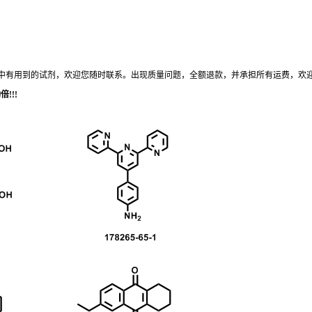
中有用到的试剂，欢迎您
随时
联系。出现质量问题，全额退款，并承担所有运费，欢
!!!