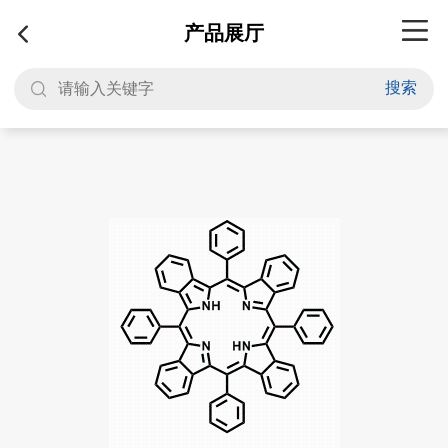
产品展厅
搜索