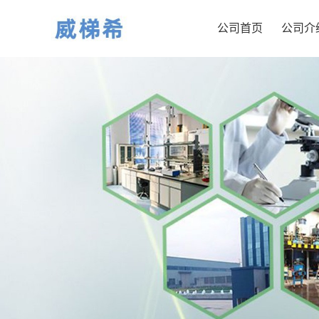
公司首页
公司介