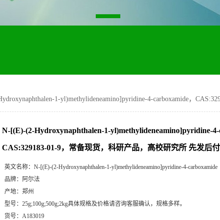
2-Hydroxynaphthalen-1-yl)methylideneamino]pyridine-4-carb
N-[(E)-(2-Hydroxynaphthalen-1-yl)methylideneamino]pyridine-
CAS:329183-01-9，常备现货，科研产品，高校研究所 先发后付
英文名称：
N-[(E)-(2-Hydroxynaphthalen-1-yl)methylideneamino]pyridine-4-carboxamide
品牌：
阿尔法
产地：
郑州
型号：
25g;100g;500g;2kg具体规格及价格请咨询客服确认，规格多样。
货号：
A183019