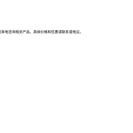
迎来电咨询相关产品，具体价格和优惠请联系或电议
。