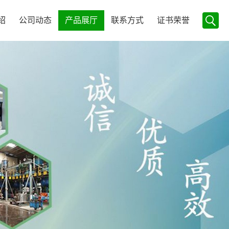
绍
公司动态
产品展厅
联系方式
证书荣誉