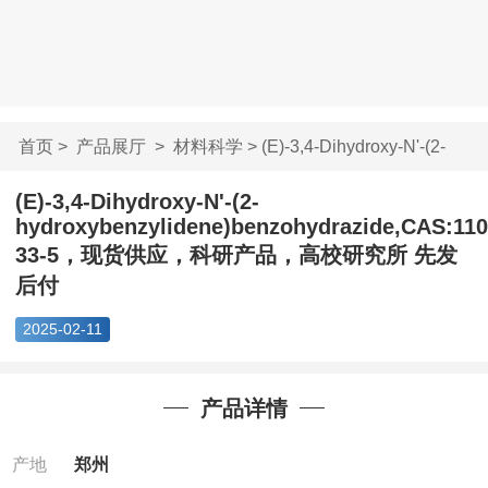
首页
>
产品展厅
>
材料科学
> (E)-3,4-Dihydroxy-N'-(2-
hydr...
(E)-3,4-Dihydroxy-N'-(2-
hydroxybenzylidene)benzohydrazide,CAS:110
33-5，现货供应，科研产品，高校研究所 先发
后付
2025-02-11
产品详情
产地
郑州