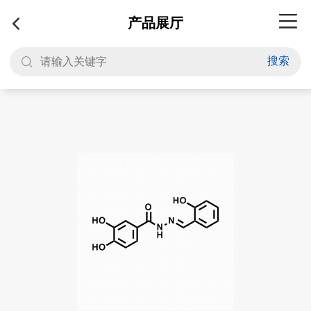
产品展厅
搜索