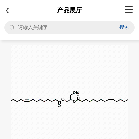
产品展厅
搜索