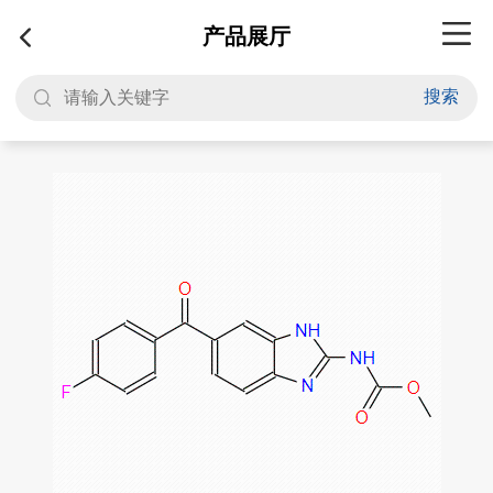
产品展厅
搜索