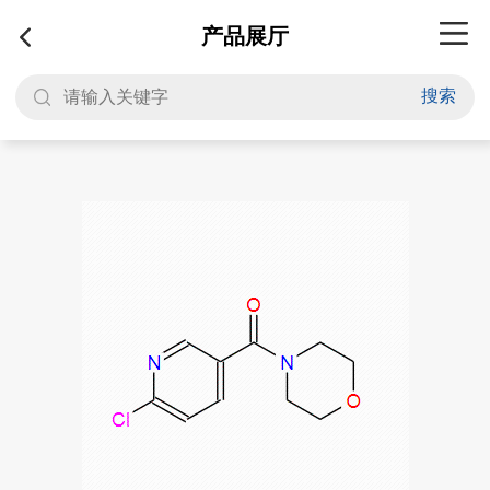
产品展厅
搜索