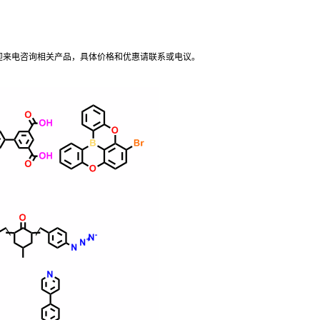
迎来电咨询相关产品，具体价格和优惠请联系或电议
。