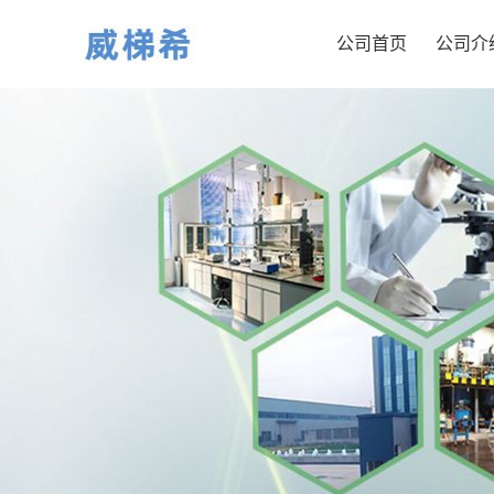
公司首页
公司介