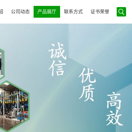
绍
公司动态
产品展厅
联系方式
证书荣誉