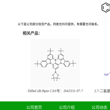
以下是公司部分现货产品，同类也均可提供，有需要也可联系。
相关产品：
DtBuCzB-Bpin CAS号：2643331-97-7
2,7-二氨基芘
51-0
公司首页
公司介绍
公司动态