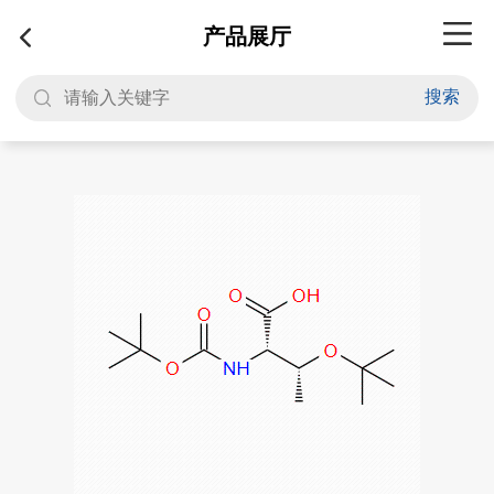
产品展厅
搜索