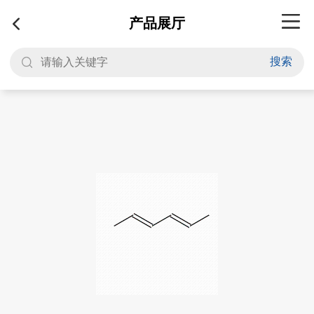
产品展厅
搜索