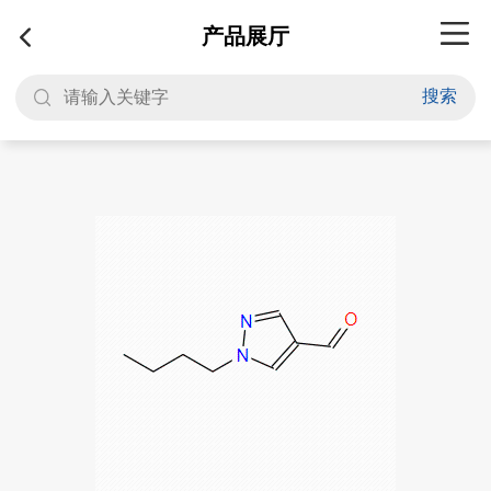
产品展厅
搜索