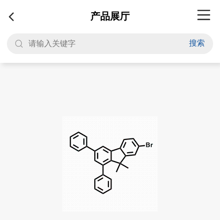
产品展厅
搜索