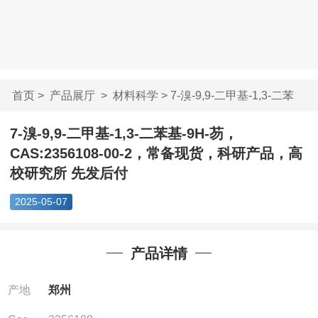
首页
>
产品展厅
>
材料科学
> 7-溴-9,9-二甲基-1,3-二苯
基-9...
7-溴-9,9-二甲基-1,3-二苯基-9H-芴，
CAS:2356108-00-2，常备现货，科研产品，高
校研究所 先发后付
2025-05-07
产品详情
产地
郑州