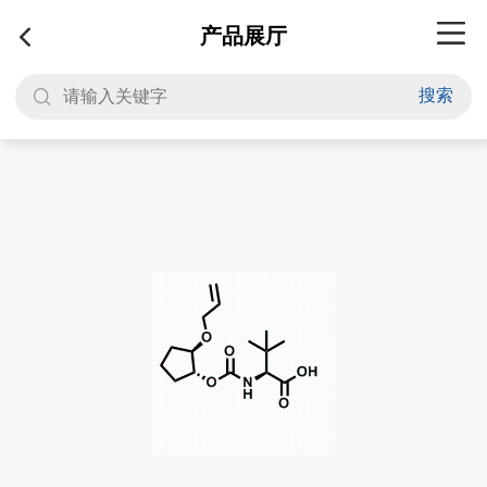
产品展厅
搜索