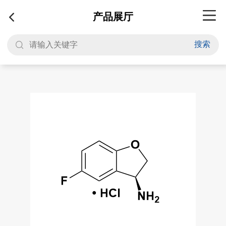
产品展厅
搜索